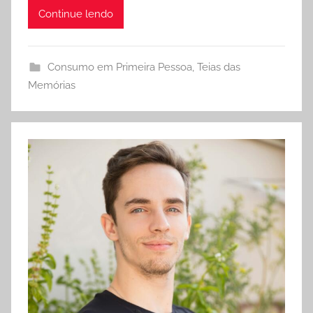
Continue lendo
Consumo em Primeira Pessoa
,
Teias das
Memórias