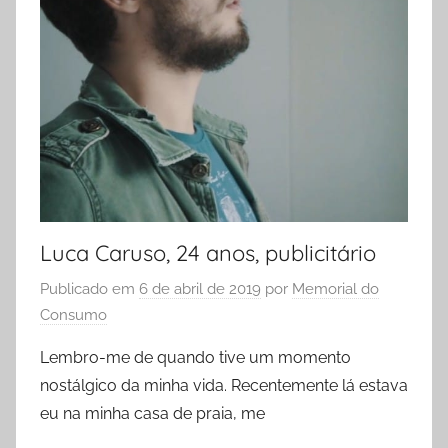
Luca Caruso, 24 anos, publicitário
Publicado em
6 de abril de 2019
por
Memorial do
Consumo
Lembro-me de quando tive um momento
nostálgico da minha vida. Recentemente lá estava
eu na minha casa de praia, me