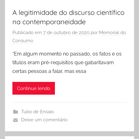
A legitimidade do discurso científico
na contemporaneidade
Publicado em
7 de outubro de 2020
por
Memorial do
Consumo
“Em algum momento no passado, os fatos e os
títulos eram pré-requisitos que gabaritavam
certas pessoas a falar, mas essa
Continue lendo
Tubo de Ensaio
Deixe um comentário