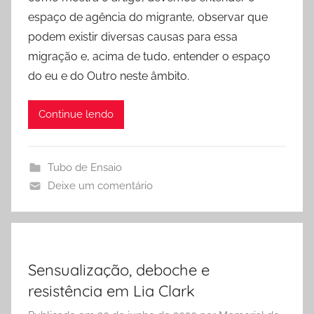
espaço de agência do migrante, observar que
podem existir diversas causas para essa
migração e, acima de tudo, entender o espaço
do eu e do Outro neste âmbito.
Continue lendo
Tubo de Ensaio
Deixe um comentário
Sensualização, deboche e
resistência em Lia Clark