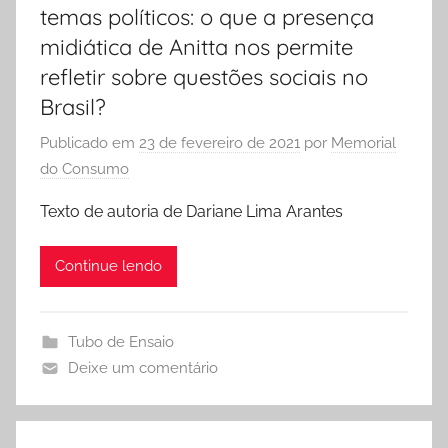
temas políticos: o que a presença
midiática de Anitta nos permite
refletir sobre questões sociais no
Brasil?
Publicado em
23 de fevereiro de 2021
por
Memorial
do Consumo
Texto de autoria de Dariane Lima Arantes
Continue lendo
Tubo de Ensaio
Deixe um comentário