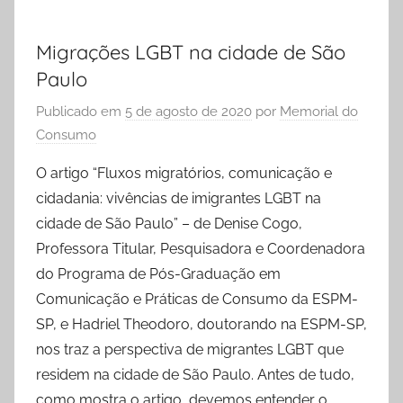
Migrações LGBT na cidade de São
Paulo
Publicado em
5 de agosto de 2020
por
Memorial do
Consumo
O artigo “Fluxos migratórios, comunicação e
cidadania: vivências de imigrantes LGBT na
cidade de São Paulo” – de Denise Cogo,
Professora Titular, Pesquisadora e Coordenadora
do Programa de Pós-Graduação em
Comunicação e Práticas de Consumo da ESPM-
SP, e Hadriel Theodoro, doutorando na ESPM-SP,
nos traz a perspectiva de migrantes LGBT que
residem na cidade de São Paulo. Antes de tudo,
como mostra o artigo, devemos entender o