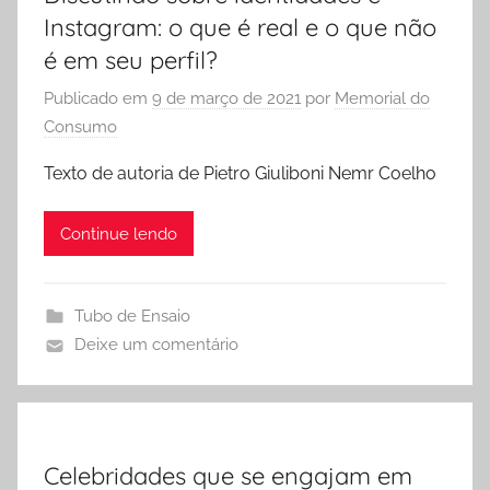
Instagram: o que é real e o que não
é em seu perfil?
Publicado em
9 de março de 2021
por
Memorial do
Consumo
Texto de autoria de Pietro Giuliboni Nemr Coelho
Continue lendo
Tubo de Ensaio
Deixe um comentário
Celebridades que se engajam em