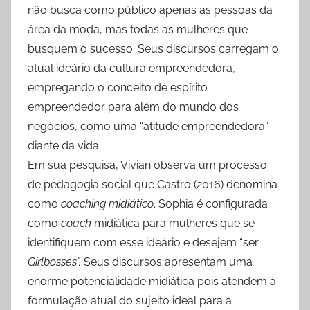
não busca como público apenas as pessoas da
área da moda, mas todas as mulheres que
busquem o sucesso. Seus discursos carregam o
atual ideário da cultura empreendedora,
empregando o conceito de espírito
empreendedor para além do mundo dos
negócios, como uma “atitude empreendedora”
diante da vida.
Em sua pesquisa, Vivian observa um processo
de pedagogia social que Castro (2016) denomina
como
coaching midiático
. Sophia é configurada
como
coach
midiática para mulheres que se
identifiquem com esse ideário e desejem “ser
Girlbosses”.
Seus discursos apresentam uma
enorme potencialidade midiática pois atendem à
formulação atual do sujeito ideal para a