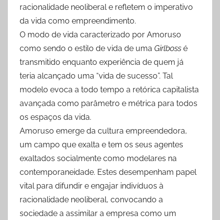
racionalidade neoliberal e refletem o imperativo
da vida como empreendimento.
O modo de vida caracterizado por Amoruso
como sendo o estilo de vida de uma
Girlboss
é
transmitido enquanto experiência de quem já
teria alcançado uma “vida de sucesso”. Tal
modelo evoca a todo tempo a retórica capitalista
avançada como parâmetro e métrica para todos
os espaços da vida.
Amoruso emerge da cultura empreendedora,
um campo que exalta e tem os seus agentes
exaltados socialmente como modelares na
contemporaneidade. Estes desempenham papel
vital para difundir e engajar indivíduos à
racionalidade neoliberal, convocando a
sociedade a assimilar
a empresa como um