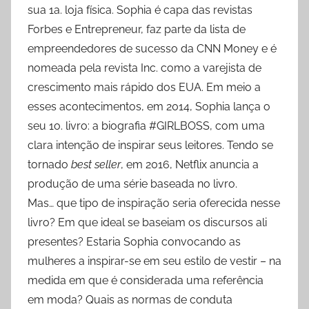
sua 1a. loja física. Sophia é capa das revistas
Forbes e Entrepreneur, faz parte da lista de
empreendedores de sucesso da CNN Money e é
nomeada pela revista Inc. como a varejista de
crescimento mais rápido dos EUA. Em meio a
esses acontecimentos, em 2014, Sophia lança o
seu 1o. livro: a biografia #GIRLBOSS, com uma
clara intenção de inspirar seus leitores. Tendo se
tornado
best seller
, em 2016, Netflix anuncia a
produção de uma série baseada no livro.
Mas… que tipo de inspiração seria oferecida nesse
livro? Em que ideal se baseiam os discursos ali
presentes? Estaria Sophia convocando as
mulheres a inspirar-se em seu estilo de vestir – na
medida em que é considerada uma referência
em moda? Quais as normas de conduta