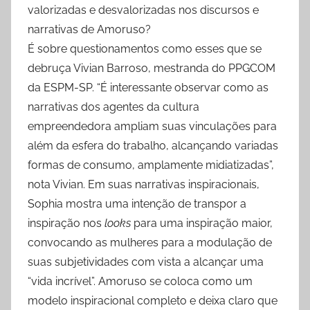
valorizadas e desvalorizadas nos discursos e
narrativas de Amoruso?
É sobre questionamentos como esses que se
debruça Vivian Barroso, mestranda do PPGCOM
da ESPM-SP. “É interessante observar como as
narrativas dos agentes da cultura
empreendedora ampliam suas vinculações para
além da esfera do trabalho, alcançando variadas
formas de consumo, amplamente midiatizadas”,
nota Vivian. Em suas narrativas inspiracionais,
Sophia mostra uma intenção de transpor a
inspiração nos
looks
para uma inspiração maior,
convocando as mulheres para a modulação de
suas subjetividades com vista a alcançar uma
“vida incrível”. Amoruso se coloca como um
modelo inspiracional completo e deixa claro que