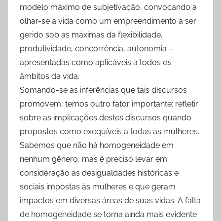
modelo máximo de subjetivação, convocando a
olhar-se a vida como um empreendimento a ser
gerido sob as máximas da flexibilidade,
produtividade, concorrência, autonomia –
apresentadas como aplicáveis a todos os
âmbitos da vida.
Somando-se as inferências que tais discursos
promovem, temos outro fator importante: refletir
sobre as implicações destes discursos quando
propostos como exequíveis a todas as mulheres.
Sabemos que não há homogeneidade em
nenhum gênero, mas é preciso levar em
consideração as desigualdades históricas e
sociais impostas às mulheres e que geram
impactos em diversas áreas de suas vidas. A falta
de homogeneidade se torna ainda mais evidente