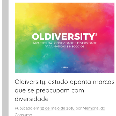
Oldiversity: estudo aponta marcas
que se preocupam com
diversidade
Publicado em
12 de maio de 2018
por
Memorial do
Consumo