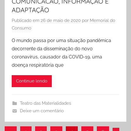
COMUNICACÃO, INFORMAÇÃO E
ADAPTAÇÃO
Publicado em
26 de maio de 2020
por
Memorial do
Consumo
O mundo passa por uma situação pandêmica
decorrente da disseminação do novo
coronavírus, causador da COVID-19, uma
doença respiratória que
Continue lendo
Teatro das Materialidades
Deixe um comentário