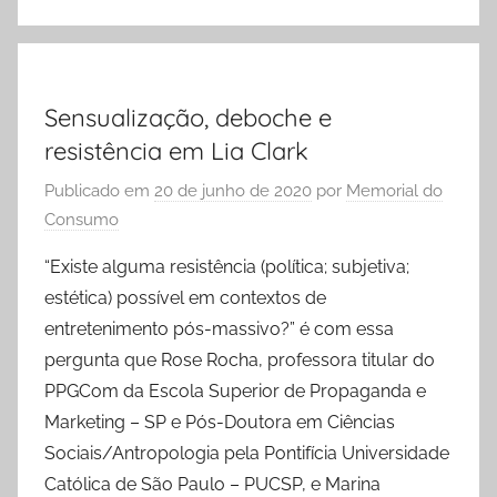
Sensualização, deboche e
resistência em Lia Clark
Publicado em
20 de junho de 2020
por
Memorial do
Consumo
“Existe alguma resistência (política; subjetiva;
estética) possível em contextos de
entretenimento pós-massivo?” é com essa
pergunta que Rose Rocha, professora titular do
PPGCom da Escola Superior de Propaganda e
Marketing – SP e Pós-Doutora em Ciências
Sociais/Antropologia pela Pontifícia Universidade
Católica de São Paulo – PUCSP, e Marina