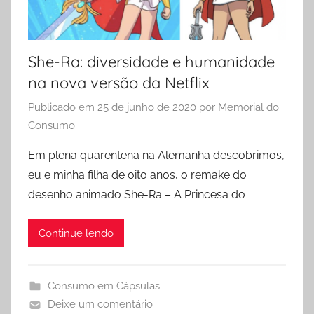
She-Ra: diversidade e humanidade
na nova versão da Netflix
Publicado em
25 de junho de 2020
por
Memorial do
Consumo
Em plena quarentena na Alemanha descobrimos,
eu e minha filha de oito anos, o remake do
desenho animado She-Ra – A Princesa do
Continue lendo
Consumo em Cápsulas
Deixe um comentário