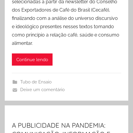
selecionadas a partir da newsletter do Conselho
dos Exportadores de Café do Brasil (Cecafé),
finalizando com a análise do universo discursivo
e ideológico presentes nesses textos tomando
como princípio a relação café, saúde e consumo
alimentar.
Continue lendo
Tubo de Ensaio
Deixe um comentário
A PUBLICIDADE NA PANDEMIA: