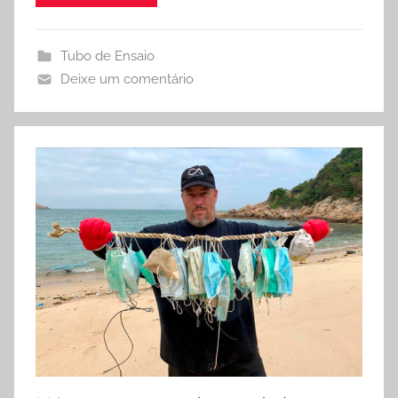
Tubo de Ensaio
Deixe um comentário