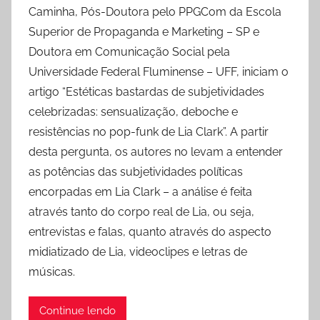
Caminha, Pós-Doutora pelo PPGCom da Escola
Superior de Propaganda e Marketing – SP e
Doutora em Comunicação Social pela
Universidade Federal Fluminense – UFF, iniciam o
artigo “Estéticas bastardas de subjetividades
celebrizadas: sensualização, deboche e
resistências no pop-funk de Lia Clark”. A partir
desta pergunta, os autores no levam a entender
as potências das subjetividades políticas
encorpadas em Lia Clark – a análise é feita
através tanto do corpo real de Lia, ou seja,
entrevistas e falas, quanto através do aspecto
midiatizado de Lia, videoclipes e letras de
músicas.
Continue lendo